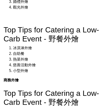
婚禮外燴
觀光外燴
Top Tips for Catering a Low-
Carb Event - 野餐外燴
冰淇淋外燴
自助餐
熱菜外燴
慈善活動外燴
小型外燴
商務外燴
Top Tips for Catering a Low-
Carb Event - 野餐外燴