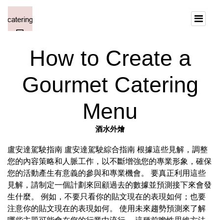
How to Create a
Gourmet Catering
Menu
酒水外燴
盧安達駕駛指南 盧安達駕駛綜合指南 根據這些見解，調整
您的內容策略和人脈工作，以不斷增強您的專業形象，確保
您的活動產生有意義的參與和專業機會。 要真正利用這些
見解，請制定一個計劃來回顧過去的數據並預測接下來會發
生什麼。 例如，不要只看你的貼文現在的表現如何；也要
注意你的貼文現在的表現如何。 使用未來趨勢預測來了解